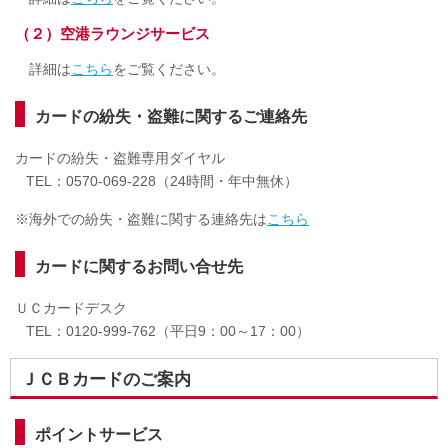
（２）空港ラウンジサービス
詳細は
こちら
をご覧ください。
カードの紛失・盗難に関するご連絡先
カードの紛失・盗難専用ダイヤル
TEL：0570-069-228（24時間・年中無休）
※海外での紛失・盗難に関する連絡先は
こちら
カードに関するお問い合せ先
ＵＣカードデスク
TEL：0120-999-762（平日9：00～17：00）
ＪＣＢカードのご案内
ポイントサービス