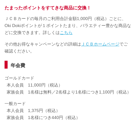
たまったポイントをすてきな商品に交換！
ＪＣＢカードの毎月のご利用合計金額1,000円（税込）ごとに、
Oki Dokiポイントが１ポイントたまり、バラエティー豊かな商品な
どに交換できます。詳しくは
こちら
その他お得なキャンペーンなどの詳細は
ＪＣＢホームページ
でご
確認ください。
年会費
ゴールドカード
本人会員 11,000円（税込）
家族会員 1名様は無料／2名様より1名様につき1,100円（税込）
一般カード
本人会員 1,375円（税込）
家族会員 1名様につき440円（税込）