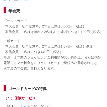
年会費
ゴールドカード
本人会員 初年度無料、2年目以降は8,800円（税込）
家族会員 1名様は無料／2名様より1名様につき1,100円（税込）
一般カード
本人会員 初年度無料、2年目以降は1,375円（税込）※注
家族会員 1名様につき440円（税込）
※注：１年間のショッピングご利用額が30万円以上、または携帯
電話・スマホ料金をＳＯＭＰＯカードで継続払い登録されると、
次年度の年会費が無料となります。
ゴールドカードの特典
（１）保険サービス
詳細は
こちら
をご覧ください。