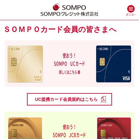
ＳＯＭＰＯカード会員の皆さまへ
UC提携カード会員規約はこちら