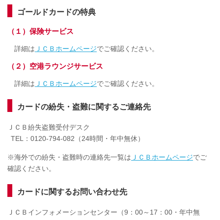
ゴールドカードの特典
（１）保険サービス
詳細は
ＪＣＢホームページ
でご確認ください。
（２）空港ラウンジサービス
詳細は
ＪＣＢホームページ
でご確認ください。
カードの紛失・盗難に関するご連絡先
ＪＣＢ紛失盗難受付デスク
TEL：0120-794-082（24時間・年中無休）
※海外での紛失・盗難時の連絡先一覧は
ＪＣＢホームページ
でご
確認ください。
カードに関するお問い合わせ先
ＪＣＢインフォメーションセンター（9：00～17：00・年中無